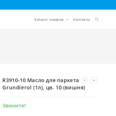
Каталог товаров
Контакты
R3910-10 Масло для паркета
Grundierol (1л), цв. 10 (вишня)
Звоните!