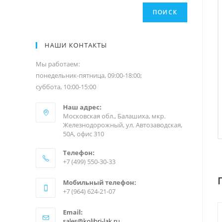
ПОИСК
НАШИ КОНТАКТЫ
Мы работаем:
понедельник-пятница, 09:00-18:00;
суббота, 10:00-15:00
Наш адрес:
Московская обл., Балашиха, мкр.
Железнодорожный, ул. Автозаводская,
50А, офис 310
Телефон:
+7 (499) 550-30-33
Мобильный телефон:
+7 (964) 624-21-07
Email:
sales@kolibri-lak.ru