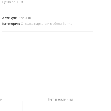
Цена за 1шт.
Артикул:
R3910-10
Категория:
Отделка паркета и мебели Borma
ии
Нет в наличии