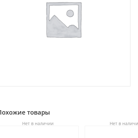
Похожие товары
Нет в наличии
Нет в налич