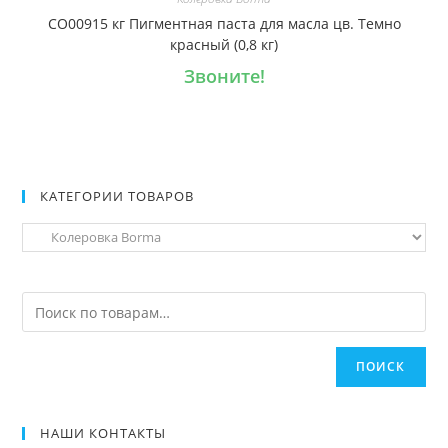
CO00915 кг Пигментная паста для масла цв. Темно
красный (0,8 кг)
Звоните!
КАТЕГОРИИ ТОВАРОВ
ПОИСК
НАШИ КОНТАКТЫ