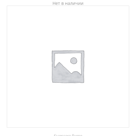
Нет в наличии
Колеровка Borma