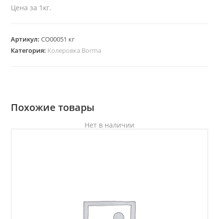
Цена за 1кг.
Артикул:
CO00051 кг
Категория:
Колеровка Borma
Похожие товары
Нет в наличии