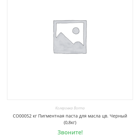
Колеровка Borma
CO00052 кг Пигментная паста для масла цв. Черный
(0,8кг)
Звоните!