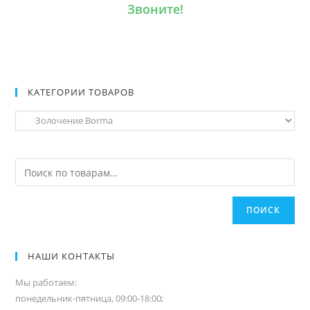
Звоните!
КАТЕГОРИИ ТОВАРОВ
ПОИСК
НАШИ КОНТАКТЫ
Мы работаем:
понедельник-пятница, 09:00-18:00;