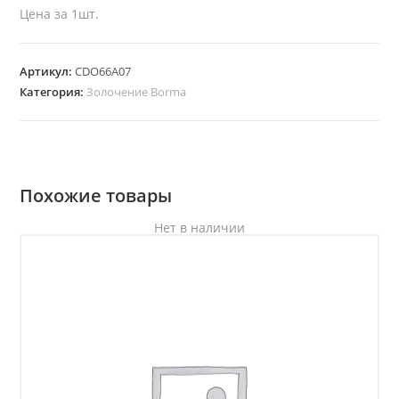
Цена за 1шт.
Артикул:
CDO66A07
Категория:
Золочение Borma
Похожие товары
Нет в наличии