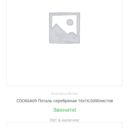
Золочение Borma
CDO66A09 Поталь серебряная 16х16,5000листов
Звоните!
Нет в наличии