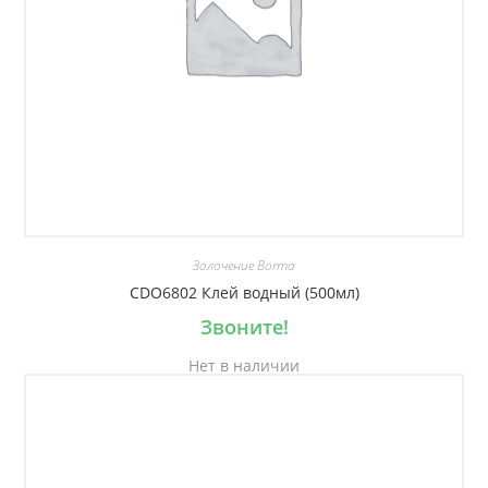
Золочение Borma
CDO6802 Клей водный (500мл)
Звоните!
Нет в наличии