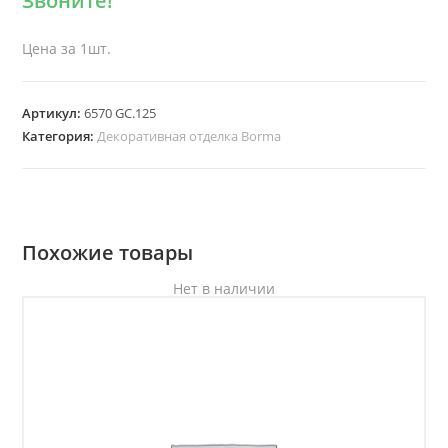
Звоните!
Цена за 1шт.
Артикул:
6570 GC.125
Категория:
Декоративная отделка Borma
Похожие товары
Нет в наличии