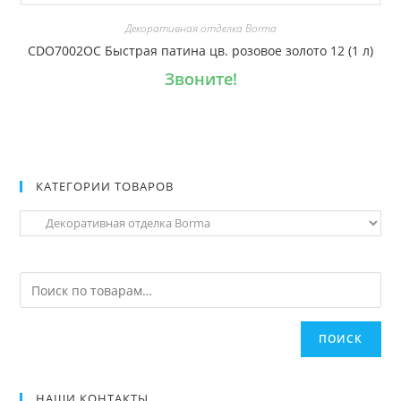
Декоративная отделка Borma
CDO7002OC Быстрая патина цв. розовое золото 12 (1 л)
Звоните!
КАТЕГОРИИ ТОВАРОВ
ПОИСК
НАШИ КОНТАКТЫ