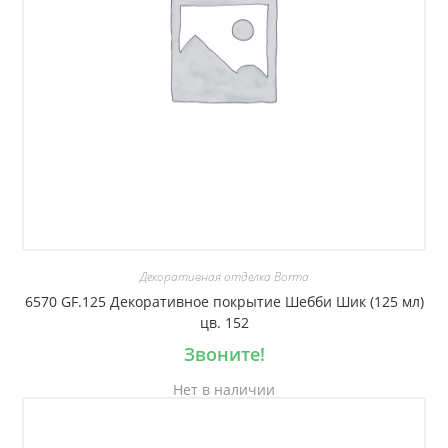
Декоративная отделка Borma
6570 GF.125 Декоративное покрытие Шебби Шик (125 мл)
цв. 152
Звоните!
Нет в наличии