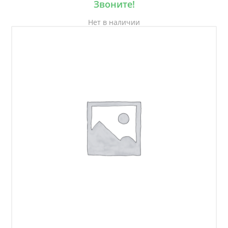
Звоните!
Нет в наличии