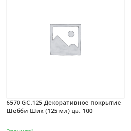
6570 GC.125 Декоративное покрытие
Шебби Шик (125 мл) цв. 100