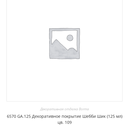
Декоративная отделка Borma
6570 GA.125 Декоративное покрытие Шебби Шик (125 мл)
цв. 109