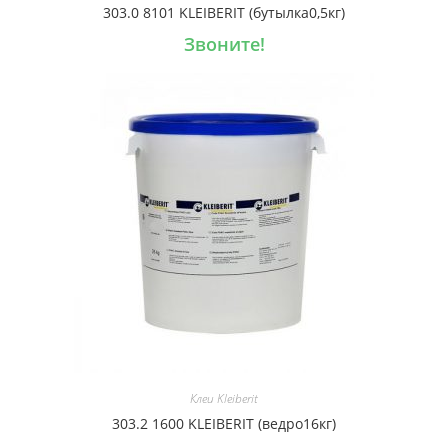
303.0 8101 KLEIBERIT (бутылка0,5кг)
Звоните!
Клеи Kleiberit
303.2 1600 KLEIBERIT (ведро16кг)