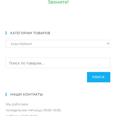
Звоните!
КАТЕГОРИИ ТОВАРОВ
ПОИСК
НАШИ КОНТАКТЫ
Мы работаем:
понедельник-пятница, 09:00-18:00;