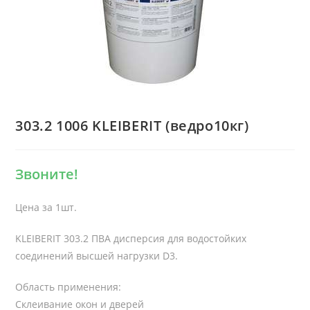
303.2 1006 KLEIBERIT (ведро10кг)
Звоните!
Цена за 1шт.
KLEIBERIT 303.2 ПВА дисперсия для водостойких
соединений высшей нагрузки D3.
Область применения:
Склеивание окон и дверей