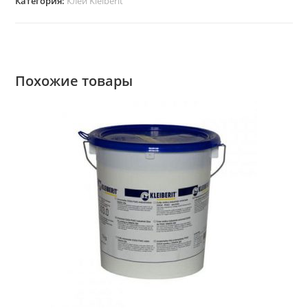
Категория:
Клеи Kleiberit
Похожие товары