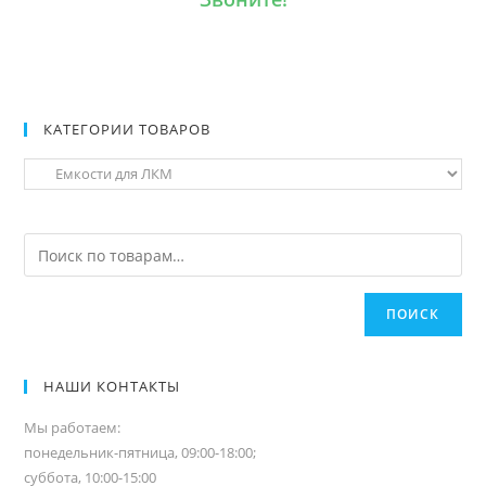
КАТЕГОРИИ ТОВАРОВ
ПОИСК
НАШИ КОНТАКТЫ
Мы работаем:
понедельник-пятница, 09:00-18:00;
суббота, 10:00-15:00