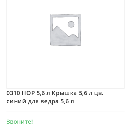
0310 HOP 5,6 л Крышка 5,6 л цв.
синий для ведра 5,6 л
Звоните!