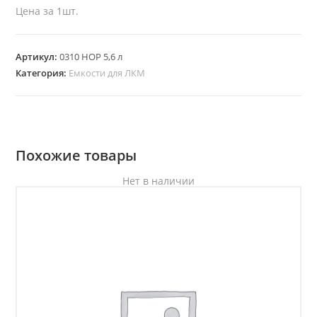
Цена за 1шт.
Артикул:
0310 HOP 5,6 л
Категория:
Емкости для ЛКМ
Похожие товары
Нет в наличии