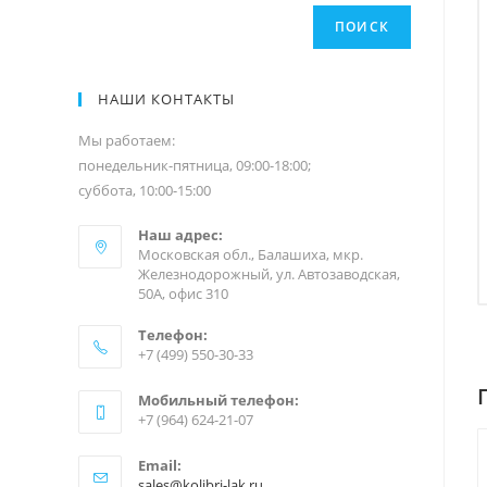
ПОИСК
НАШИ КОНТАКТЫ
Мы работаем:
понедельник-пятница, 09:00-18:00;
суббота, 10:00-15:00
Наш адрес:
Московская обл., Балашиха, мкр.
Железнодорожный, ул. Автозаводская,
50А, офис 310
Телефон:
+7 (499) 550-30-33
Мобильный телефон:
+7 (964) 624-21-07
Email:
sales@kolibri-lak.ru