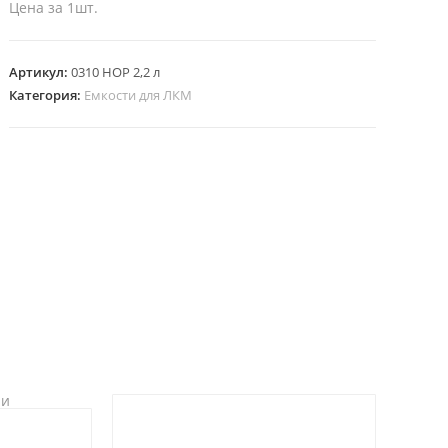
Цена за 1шт.
Артикул:
0310 HOP 2,2 л
Категория:
Емкости для ЛКМ
ии