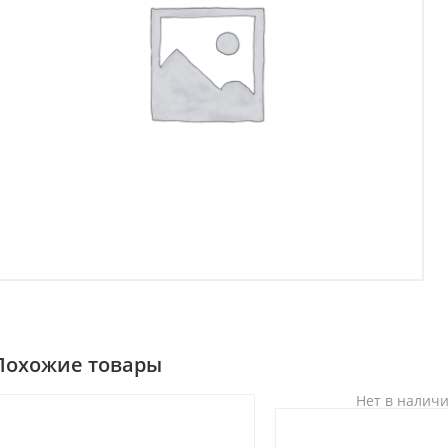
Похожие товары
Нет в налич