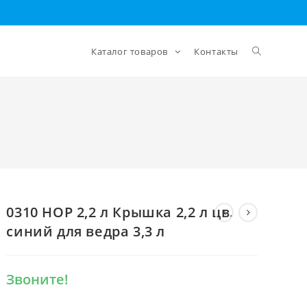
Каталог товаров
Контакты
0310 HOP 2,2 л Крышка 2,2 л цв.
синий для ведра 3,3 л
Звоните!