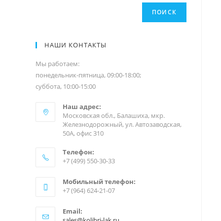
ПОИСК
НАШИ КОНТАКТЫ
Мы работаем:
понедельник-пятница, 09:00-18:00;
суббота, 10:00-15:00
Наш адрес:
Московская обл., Балашиха, мкр.
Железнодорожный, ул. Автозаводская,
50А, офис 310
Телефон:
+7 (499) 550-30-33
Мобильный телефон:
+7 (964) 624-21-07
Email:
sales@kolibri-lak.ru