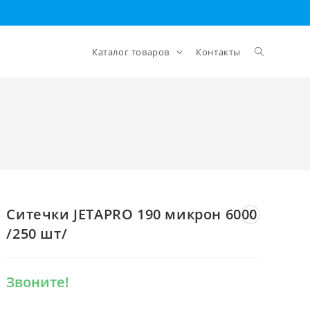
Каталог товаров
Контакты
Ситечки JETAPRO 190 микрон 6000
/250 шт/
Звоните!