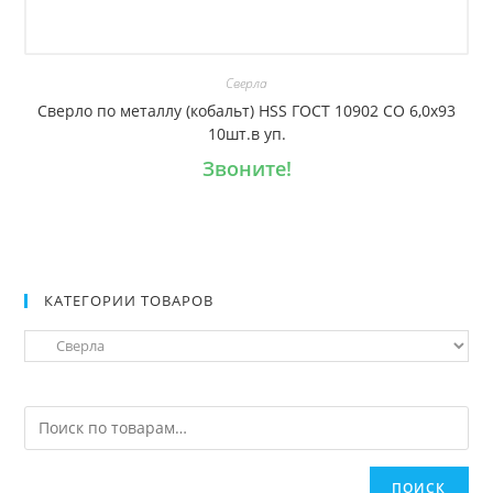
Сверла
Сверло по металлу (кобальт) HSS ГОСТ 10902 CO 6,0х93
10шт.в уп.
Звоните!
КАТЕГОРИИ ТОВАРОВ
ПОИСК