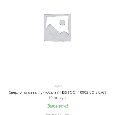
Сверла
Сверло по металлу (кобальт) HSS ГОСТ 10902 CO 3,0х61
10шт.в уп.
Звоните!
Нет в наличии