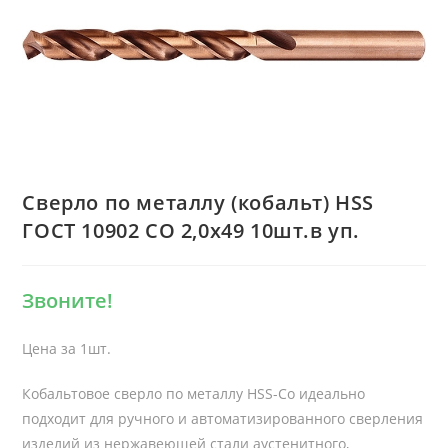
Сверло по металлу (кобальт) HSS
ГОСТ 10902 CO 2,0х49 10шт.в уп.
Звоните!
Цена за 1шт.
Кобальтовое сверло по металлу HSS-Co идеально
подходит для ручного и автоматизированного сверления
изделий из нержавеющей стали аустенитного,