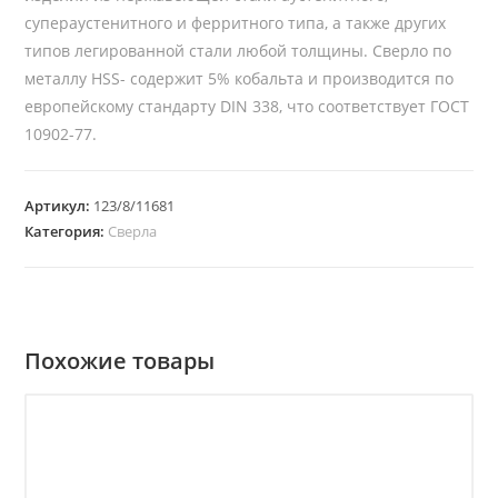
супераустенитного и ферритного типа, а также других
типов легированной стали любой толщины. Сверло по
металлу HSS- содержит 5% кобальта и производится по
европейскому стандарту DIN 338, что соответствует ГОСТ
10902-77.
Артикул:
123/8/11681
Категория:
Сверла
Похожие товары