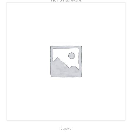
Сверла