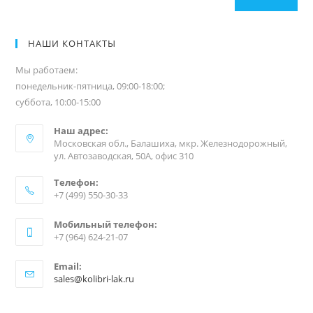
НАШИ КОНТАКТЫ
Мы работаем:
понедельник-пятница, 09:00-18:00;
суббота, 10:00-15:00
Наш адрес:
Московская обл., Балашиха, мкр. Железнодорожный,
ул. Автозаводская, 50А, офис 310
Телефон:
+7 (499) 550-30-33
Мобильный телефон:
+7 (964) 624-21-07
Email:
sales@kolibri-lak.ru