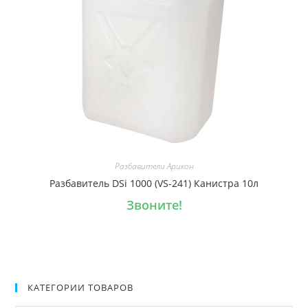
Разбавители Арикон
Разбавитель DSi 1000 (VS-241) Канистра 10л
Звоните!
КАТЕГОРИИ ТОВАРОВ