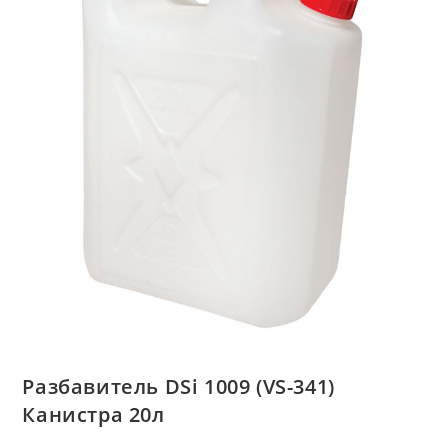
Разбавитель DSi 1009 (VS-341)
Канистра 20л