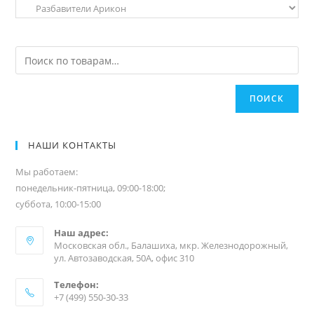
ПОИСК
НАШИ КОНТАКТЫ
Мы работаем:
понедельник-пятница, 09:00-18:00;
суббота, 10:00-15:00
Наш адрес:
Московская обл., Балашиха, мкр. Железнодорожный,
ул. Автозаводская, 50А, офис 310
Телефон:
+7 (499) 550-30-33