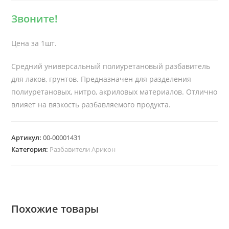
Звоните!
Цена за 1шт.
Средний универсальный полиуретановый разбавитель
для лаков, грунтов. Предназначен для разделения
полиуретановых, нитро, акриловых материалов. Отлично
влияет на вязкость разбавляемого продукта.
Артикул:
00-00001431
Категория:
Разбавители Арикон
Похожие товары