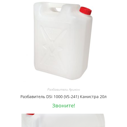
Разбавители Арикон
Разбавитель DSi 1000 (VS-241) Канистра 20л
Звоните!