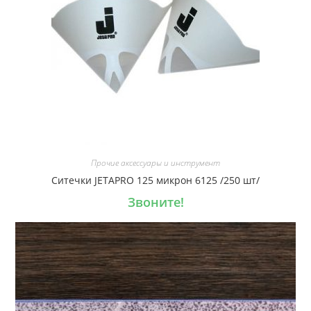
Прочие аксессуары и инструмент
Ситечки JETAPRO 125 микрон 6125 /250 шт/
Звоните!