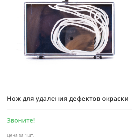
Нож для удаления дефектов окраски
Звоните!
Цена за 1шт.