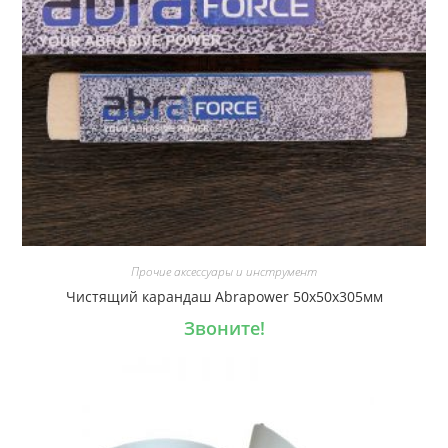
Прочие аксессуары и инструмент
Чистящий карандаш Abrapower 50х50х305мм
Звоните!