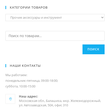
КАТЕГОРИИ ТОВАРОВ
ПОИСК
НАШИ КОНТАКТЫ
Мы работаем:
понедельник-пятница, 09:00-18:00;
суббота, 10:00-15:00
Наш адрес:
Московская обл., Балашиха, мкр. Железнодорожный,
ул. Автозаводская, 50А, офис 310