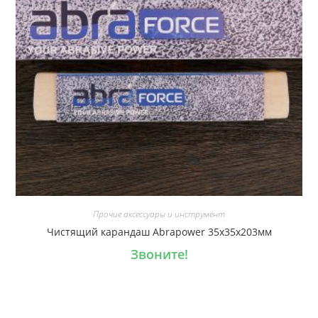
Прочие аксессуары и инструмент
Чистящий карандаш Abrapower 35х35х203мм
Звоните!