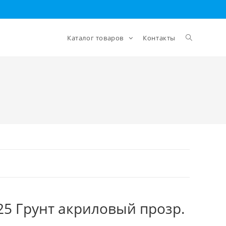
Каталог товаров
Контакты
25 Грунт акриловый прозр.