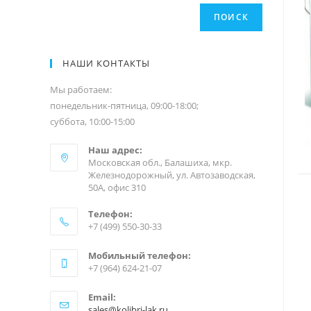
ПОИСК
НАШИ КОНТАКТЫ
Мы работаем:
понедельник-пятница, 09:00-18:00;
суббота, 10:00-15:00
Наш адрес:
Московская обл., Балашиха, мкр.
Железнодорожный, ул. Автозаводская,
50А, офис 310
Телефон:
+7 (499) 550-30-33
Мобильный телефон:
+7 (964) 624-21-07
Email:
sales@kolibri-lak.ru