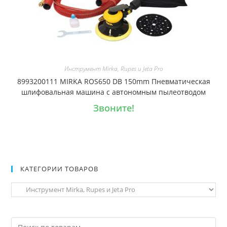
Инструмент Mirka, Rupes и Jeta Pro
8993200111 MIRKA ROS650 DB 150mm Пневматическая
шлифовальная машина с автономным пылеотводом
Звоните!
КАТЕГОРИИ ТОВАРОВ