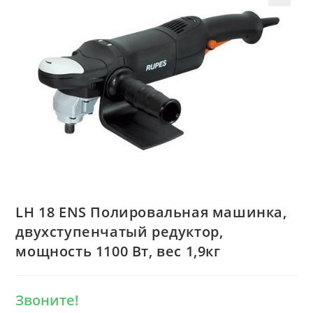
LH 18 ENS Полировальная машинка,
двухступенчатый редуктор,
мощность 1100 Вт, вес 1,9кг
Звоните!