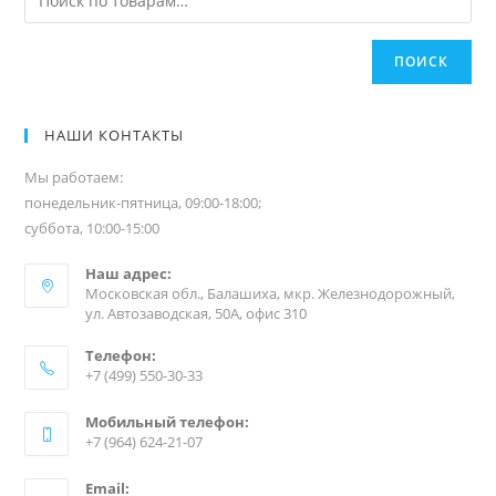
ПОИСК
НАШИ КОНТАКТЫ
Мы работаем:
понедельник-пятница, 09:00-18:00;
суббота, 10:00-15:00
Наш адрес:
Московская обл., Балашиха, мкр. Железнодорожный,
ул. Автозаводская, 50А, офис 310
Телефон:
+7 (499) 550-30-33
Мобильный телефон:
+7 (964) 624-21-07
Email: