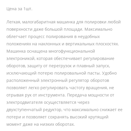
Цена за 1шт.
Легкая, малогабаритная машинка для полировки любой
поверхности даже большой площади. Максимально
облегчает процесс полирования в неудобных
положениях на наклонных и вертикальных плоскостях.
Машинка оснащена многофункциональной
электроникой, которая обеспечивает регулирование
оборотов, защиту от перегрузок и плавный запуск,
исключающий потерю полировальной пасты. Удобно
расположенный электронный регулятор оборотов
позволяет легко регулировать частоту вращения, не
отрывая рук от инструмента. Передача мощности от
электродвигателя осуществляется через
двухступенчатый редуктор, что максимально снижает ее
потери и позволяет сохранять высокий крутящий
момент даже на низких оборотах.