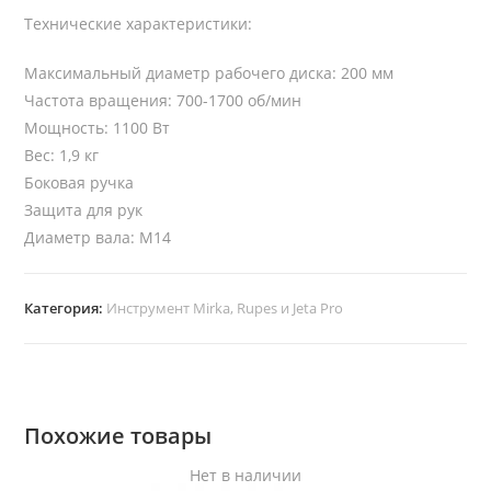
Технические характеристики:
Максимальный диаметр рабочего диска: 200 мм
Частота вращения: 700-1700 об/мин
Мощность: 1100 Вт
Вес: 1,9 кг
Боковая ручка
Защита для рук
Диаметр вала: M14
Категория:
Инструмент Mirka, Rupes и Jeta Pro
Похожие товары
Нет в наличии