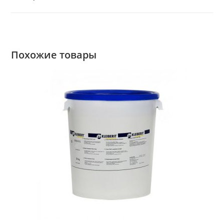
Похожие товары