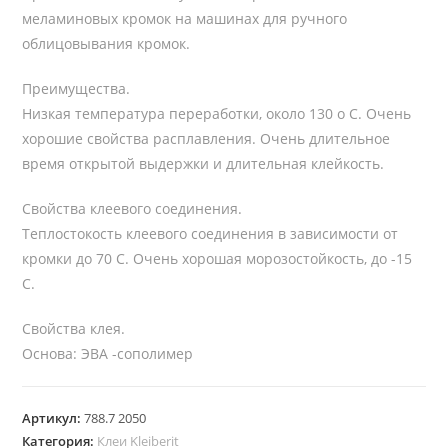
меламиновых кромок на машинах для ручного
облицовывания кромок.
Преимущества.
Низкая температура переработки, около 130 о С. Очень
хорошие свойства расплавления. Очень длительное
время открытой выдержки и длительная клейкость.
Свойства клеевого соединения.
Теплостокость клеевого соединения в зависимости от
кромки до 70 С. Очень хорошая морозостойкость, до -15
С.
Свойства клея.
Основа: ЭВА -сополимер
Артикул:
788.7 2050
Категория:
Клеи Kleiberit