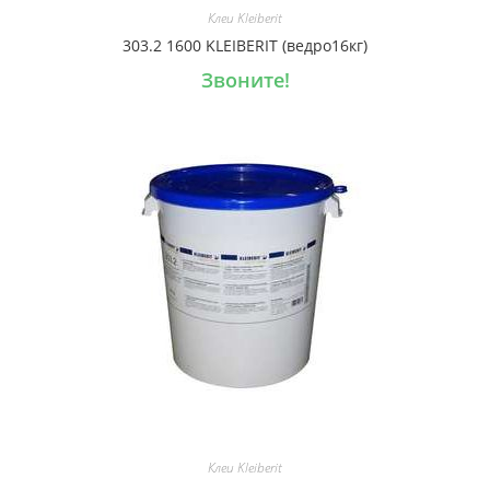
Клеи Kleiberit
303.2 1600 KLEIBERIT (ведро16кг)
Звоните!
Клеи Kleiberit