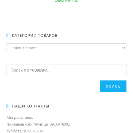
КАТЕГОРИИ ТОВАРОВ
ПОИСК
НАШИ КОНТАКТЫ
Мы работаем:
понедельник-пятница, 09:00-18:00;
суббота, 10:00-15:00