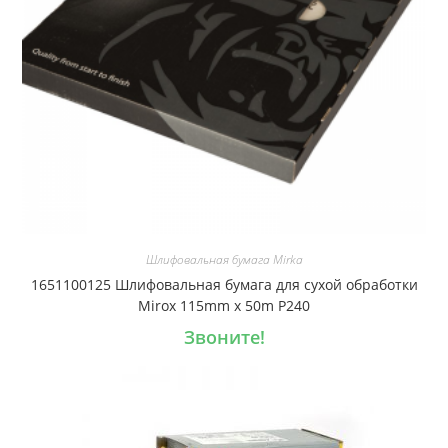
Шлифовальная бумага Mirka
1651100125 Шлифовальная бумага для сухой обработки
Mirox 115mm x 50m P240
Звоните!