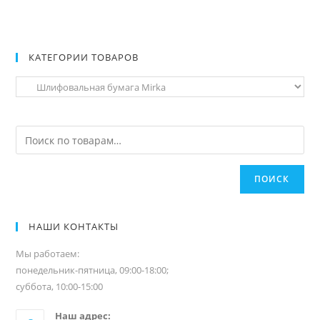
КАТЕГОРИИ ТОВАРОВ
ПОИСК
НАШИ КОНТАКТЫ
Мы работаем:
понедельник-пятница, 09:00-18:00;
суббота, 10:00-15:00
Наш адрес: