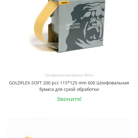
Шлифовальная бумага Mirka
GOLDFLEX-SOFT 200 pcs 115*125 mm 600 Шлифовальная
бумага для сухой обработки
Звоните!