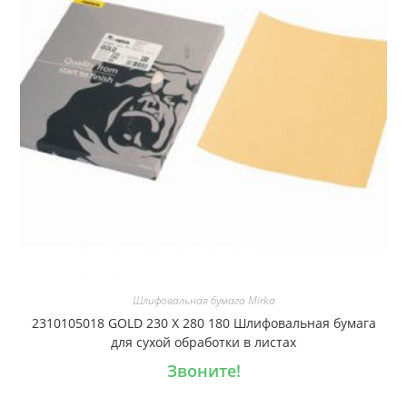
Шлифовальная бумага Mirka
2310105018 GOLD 230 X 280 180 Шлифовальная бумага
для сухой обработки в листах
Звоните!