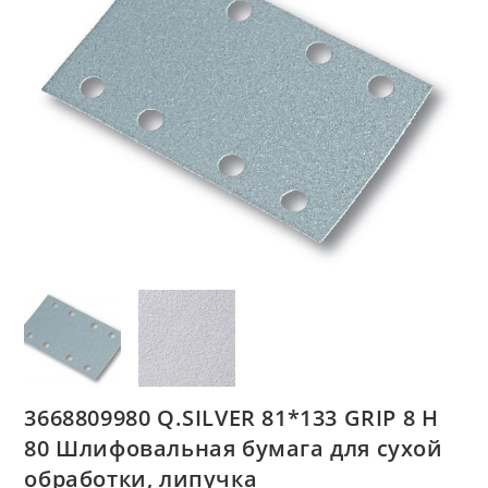
3668809980 Q.SILVER 81*133 GRIP 8 H
80 Шлифовальная бумага для сухой
обработки, липучка