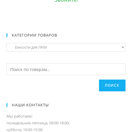
КАТЕГОРИИ ТОВАРОВ
ПОИСК
НАШИ КОНТАКТЫ
Мы работаем:
понедельник-пятница, 09:00-18:00;
суббота, 10:00-15:00