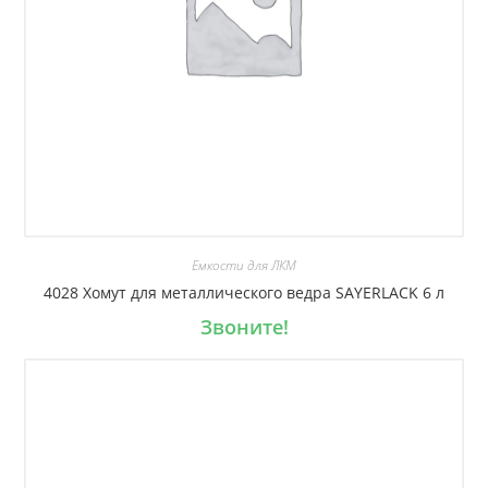
Емкости для ЛКМ
4028 Хомут для металлического ведра SAYERLACK 6 л
Звоните!