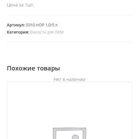
Цена за 1шт.
Артикул:
0310 HOP 1,0/5 л
Категория:
Емкости для ЛКМ
Похожие товары
Нет в наличии