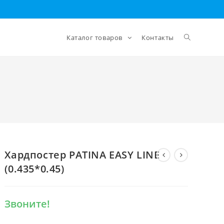
Каталог товаров
Контакты
Хардпостер PATINA EASY LINE
(0.435*0.45)
Звоните!