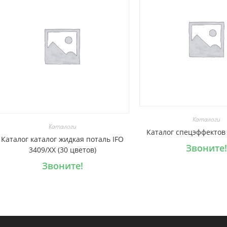
Каталоги
Каталоги
Каталог спецэффектов 
Каталог каталог жидкая поталь IFO
Звоните!
3409/XX (30 цветов)
Звоните!