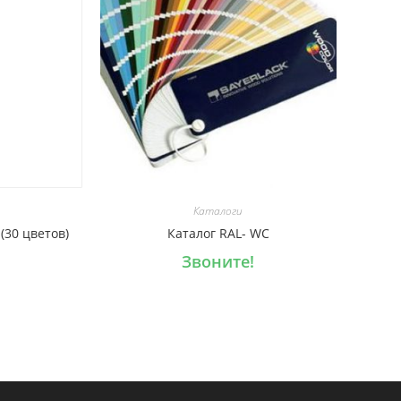
Каталоги
(30 цветов)
Каталог RAL- WC
Звоните!