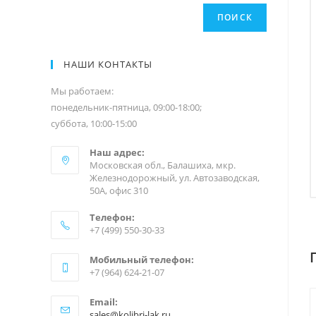
ПОИСК
НАШИ КОНТАКТЫ
Мы работаем:
понедельник-пятница, 09:00-18:00;
суббота, 10:00-15:00
Наш адрес:
Московская обл., Балашиха, мкр.
Железнодорожный, ул. Автозаводская,
50А, офис 310
Телефон:
+7 (499) 550-30-33
Мобильный телефон:
+7 (964) 624-21-07
Email:
sales@kolibri-lak.ru