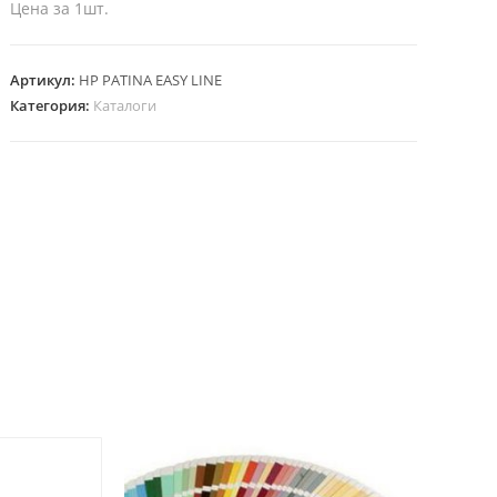
Цена за 1шт.
Артикул:
HP PATINA EASY LINE
Категория:
Каталоги