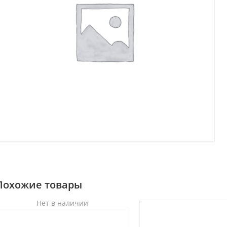
Похожие товары
Нет в наличии