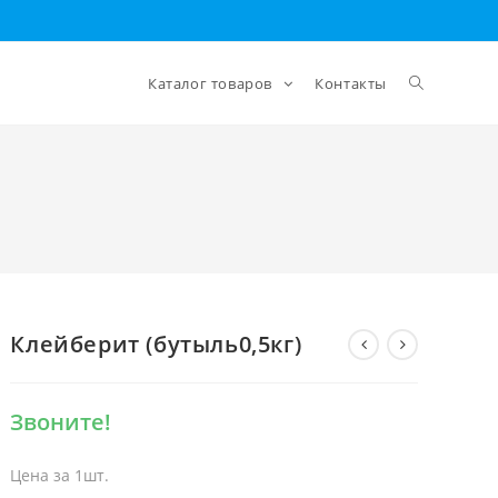
Каталог товаров
Контакты
Клейберит (бутыль0,5кг)
Звоните!
Цена за 1шт.