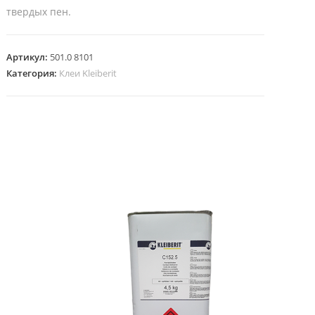
твердых пен.
Артикул:
501.0 8101
Категория:
Клеи Kleiberit