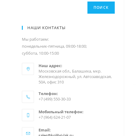
ПОИСК
НАШИ КОНТАКТЫ
Мы работаем:
понедельник-пятница, 09:00-18:00;
суббота, 10:00-15:00
Наш адрес:
Московская обл., Балашиха, мкр.
Железнодорожный, ул. Автозаводская,
50А, офис 310
Телефон:
+7 (499) 550-30-33
Мобильный телефон:
+7 (964) 624-21-07
Email:
sales@kolibri-lak.ru