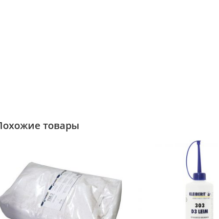
Похожие товары