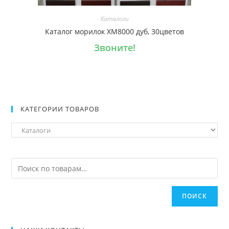
Каталоги
Каталог морилок XM8000 дуб, 30цветов
Звоните!
КАТЕГОРИИ ТОВАРОВ
ПОИСК