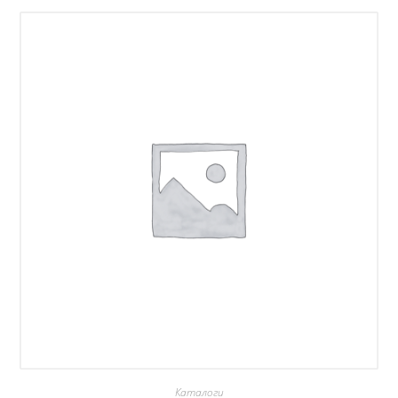
Каталоги