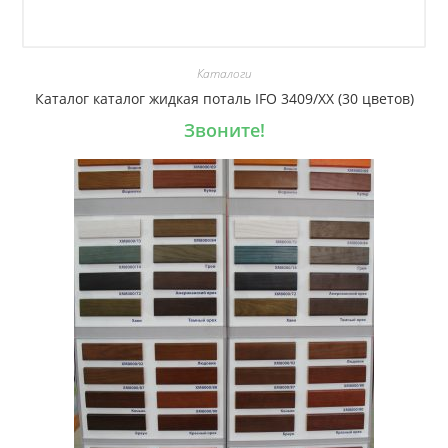
Каталоги
Каталог каталог жидкая поталь IFO 3409/XX (30 цветов)
Звоните!