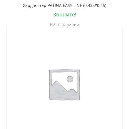
Хардпостер PATINA EASY LINE (0.435*0.45)
Звоните!
Нет в наличии