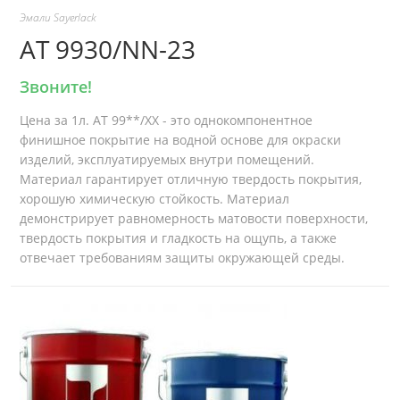
Эмали Sayerlack
AT 9930/NN-23
Звоните!
Цена за 1л. AT 99**/XX - это однокомпонентное
финишное покрытие на водной основе для окраски
изделий, эксплуатируемых внутри помещений.
Материал гарантирует отличную твердость покрытия,
хорошую химическую стойкость. Материал
демонстрирует равномерность матовости поверхности,
твердость покрытия и гладкость на ощупь, а также
отвечает требованиям защиты окружающей среды.