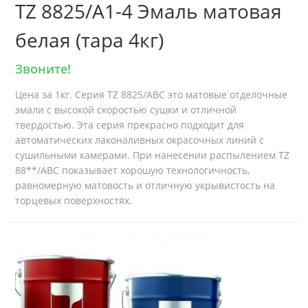
TZ 8825/A1-4 Эмаль матовая
белая (тара 4кг)
Звоните!
Цена за 1кг. Серия TZ 8825/ABC это матовые отделочные
эмали с высокой скоростью сушки и отличной
твердостью. Эта серия прекрасно подходит для
автоматических лаконаливных окрасочных линий с
сушильными камерами. При нанесении распылением TZ
88**/ABC показывает хорошую технологичность,
равномерную матовость и отличную укрывистость на
торцевых поверхностях.