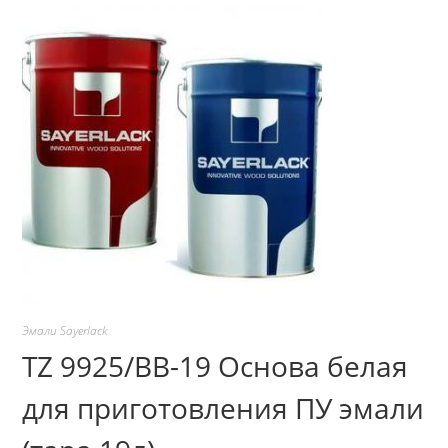
Эмали Sayerlack
TZ 9925/BB-19 Основа белая
для приготовления ПУ эмали