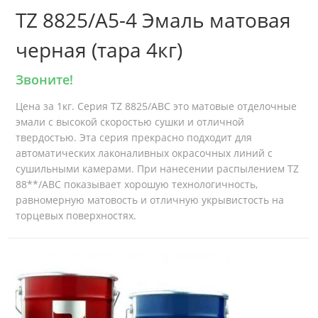
TZ 8825/A5-4 Эмаль матовая
черная (тара 4кг)
Звоните!
Цена за 1кг. Серия TZ 8825/ABC это матовые отделочные
эмали с высокой скоростью сушки и отличной
твердостью. Эта серия прекрасно подходит для
автоматических лаконаливных окрасочных линий с
сушильными камерами. При нанесении распылением TZ
88**/ABC показывает хорошую технологичность,
равномерную матовость и отличную укрывистость на
торцевых поверхностях.