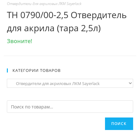
Отвердители для акриловых ЛКМ Sayerlack
TH 0790/00-2,5 Отвердитель
для акрила (тара 2,5л)
Звоните!
КАТЕГОРИИ ТОВАРОВ
ПОИСК