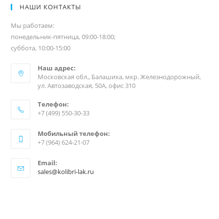
НАШИ КОНТАКТЫ
Мы работаем:
понедельник-пятница, 09:00-18:00;
суббота, 10:00-15:00
Наш адрес:
Московская обл., Балашиха, мкр. Железнодорожный,
ул. Автозаводская, 50А, офис 310
Телефон:
+7 (499) 550-30-33
Мобильный телефон:
+7 (964) 624-21-07
Email:
sales@kolibri-lak.ru