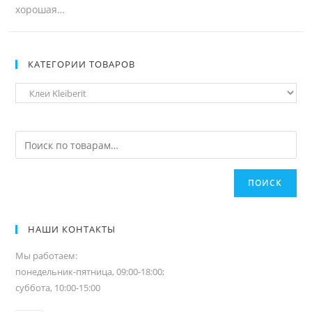
хорошая…
КАТЕГОРИИ ТОВАРОВ
ПОИСК
НАШИ КОНТАКТЫ
Мы работаем:
понедельник-пятница, 09:00-18:00;
суббота, 10:00-15:00