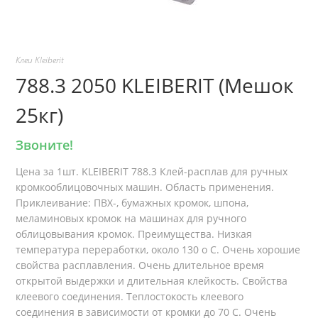
Клеи Kleiberit
788.3 2050 KLEIBERIT (Мешок
25кг)
Звоните!
Цена за 1шт. KLEIBERIT 788.3 Клей-расплав для ручных
кромкооблицовочных машин. Область применения.
Приклеивание: ПВХ-, бумажных кромок, шпона,
меламиновых кромок на машинах для ручного
облицовывания кромок. Преимущества. Низкая
температура переработки, около 130 о С. Очень хорошие
свойства расплавления. Очень длительное время
открытой выдержки и длительная клейкость. Свойства
клеевого соединения. Теплостокость клеевого
соединения в зависимости от кромки до 70 С. Очень