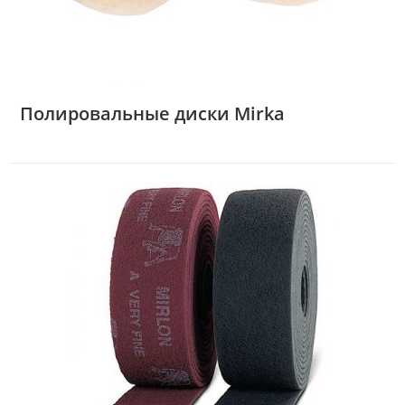
Полировальные диски Mirka