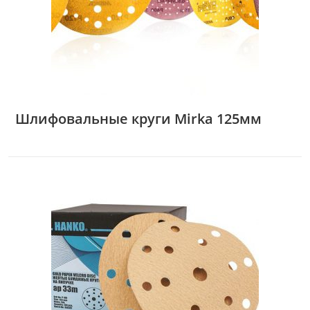
Шлифовальные круги Mirka 125мм