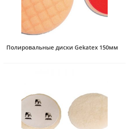
Полировальные диски Gekatex 150мм