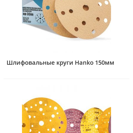
Шлифовальные круги Hanko 150мм