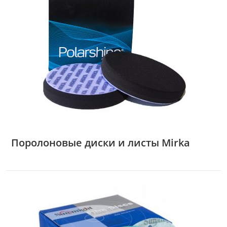
Поролоновые диски и листы Mirka