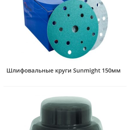
Шлифовальные круги Sunmight 150мм