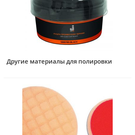
Другие материалы для полировки