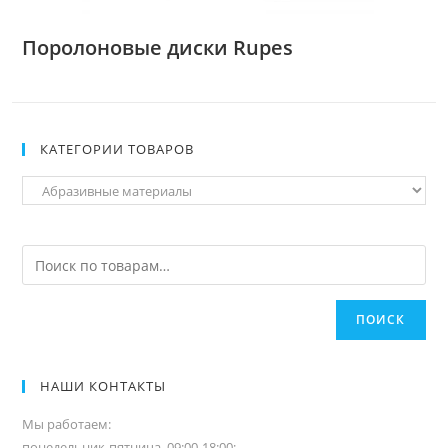
Поролоновые диски Rupes
КАТЕГОРИИ ТОВАРОВ
ПОИСК
НАШИ КОНТАКТЫ
Мы работаем:
понедельник-пятница, 09:00-18:00;