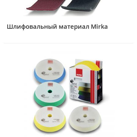
Шлифовальный материал Mirka