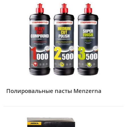
Полировальные пасты Menzerna