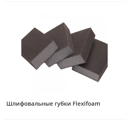
Шлифовальные губки Flexifoam